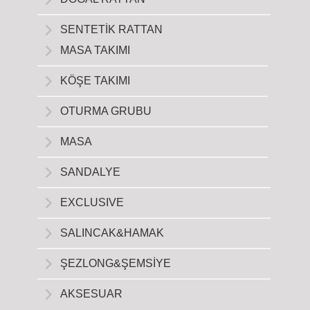
SENTETİK RATTAN
MASA TAKIMI
KÖŞE TAKIMI
OTURMA GRUBU
MASA
SANDALYE
EXCLUSIVE
SALINCAK&HAMAK
ŞEZLONG&ŞEMSİYE
AKSESUAR