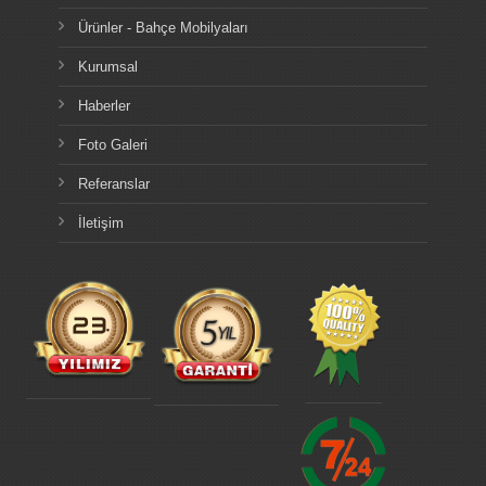
Ürünler - Bahçe Mobilyaları
Kurumsal
Haberler
Foto Galeri
Referanslar
İletişim