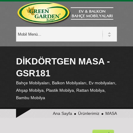
DİKDÖRTGEN MASA -
GSR181
Bahçe Mobilyaları, Balkon Mobilyaları, Ev mobilyaları,
Ahşap Mobilya, Plastik Mobilya, Rattan Mobilya,
Bambu Mobilya
Ana Sayfa
Ürünlerimiz
MASA