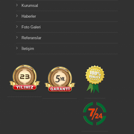
Kurumsal
Haberler
Foto Galeri
Referanslar
İletişim