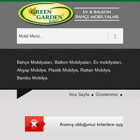
Bahçe Mobilyaları, Balkon Mobilyaları, Ev mobilyaları,
Ahşap Mobilya, Plastik Mobilya, Rattan Mobilya,
Bambu Mobilya
Ana Sayfa
Ürünlerimiz
Aramış olduğunuz kriterlere uygun Ürün