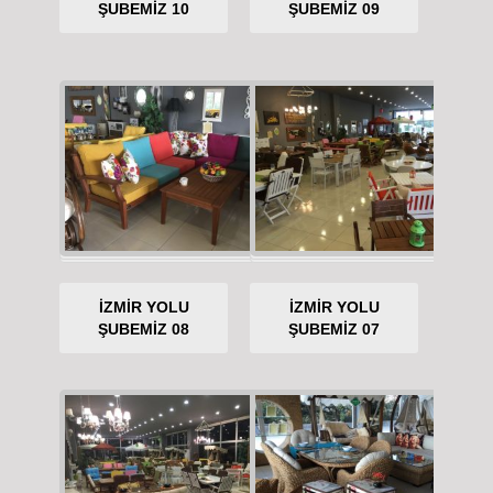
ŞUBEMİZ 10
ŞUBEMİZ 09
İZMİR YOLU
İZMİR YOLU
ŞUBEMİZ 08
ŞUBEMİZ 07