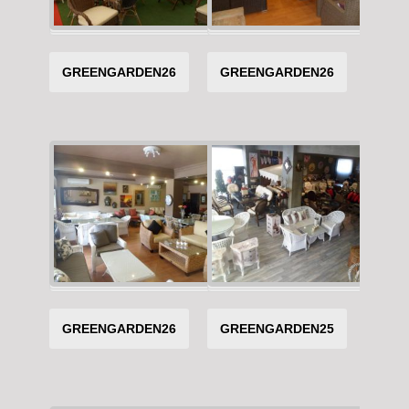
GREENGARDEN26
GREENGARDEN26
GREENGARDEN26
GREENGARDEN25