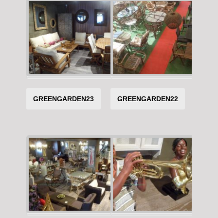
GREENGARDEN23
GREENGARDEN22