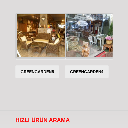
GREENGARDEN5
GREENGARDEN4
HIZLI ÜRÜN ARAMA