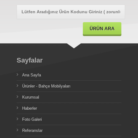
Sayfalar
Ana Sayfa
Ürünler - Bahçe Mobilyaları
Kurumsal
Haberler
Foto Galeri
Referanslar