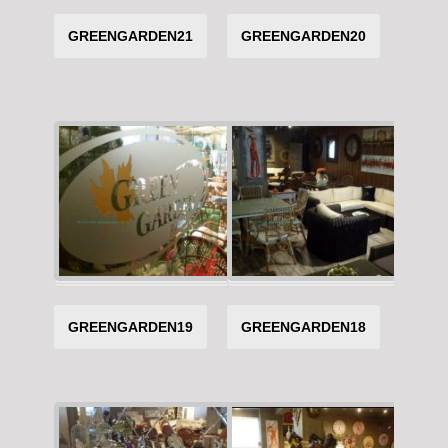
GREENGARDEN21
GREENGARDEN20
GREENGARDEN19
GREENGARDEN18