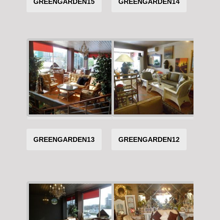
GREENGARDEN15
GREENGARDEN14
GREENGARDEN13
GREENGARDEN12