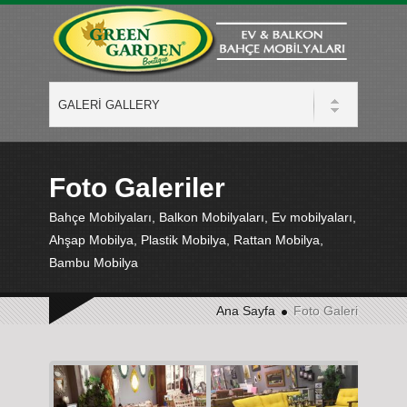
Foto Galeriler
Bahçe Mobilyaları, Balkon Mobilyaları, Ev mobilyaları,
Ahşap Mobilya, Plastik Mobilya, Rattan Mobilya,
Bambu Mobilya
Ana Sayfa
Foto Galeri