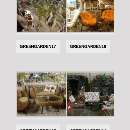
GREENGARDEN17
GREENGARDEN16