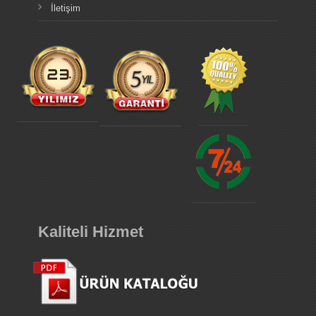
İletişim
Kaliteli Hizmet