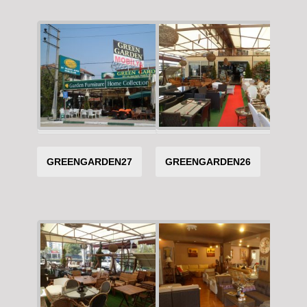
GREENGARDEN27
GREENGARDEN26