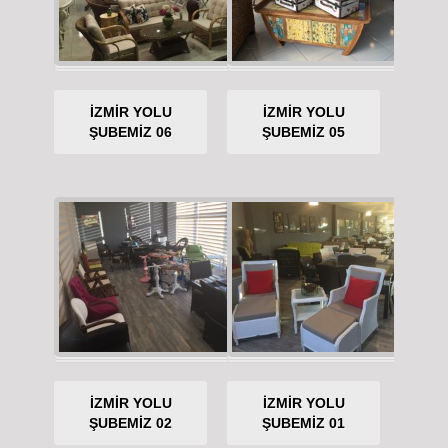
İZMİR YOLU
İZMİR YOLU
ŞUBEMİZ 06
ŞUBEMİZ 05
İZMİR YOLU
İZMİR YOLU
ŞUBEMİZ 02
ŞUBEMİZ 01