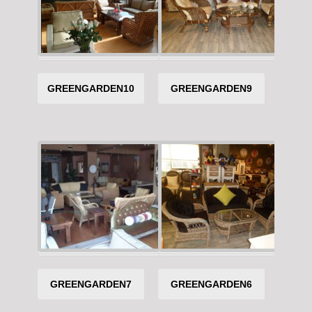
GREENGARDEN10
GREENGARDEN9
GREENGARDEN7
GREENGARDEN6