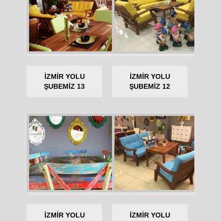
İZMİR YOLU
İZMİR YOLU
ŞUBEMİZ 13
ŞUBEMİZ 12
İZMİR YOLU
İZMİR YOLU