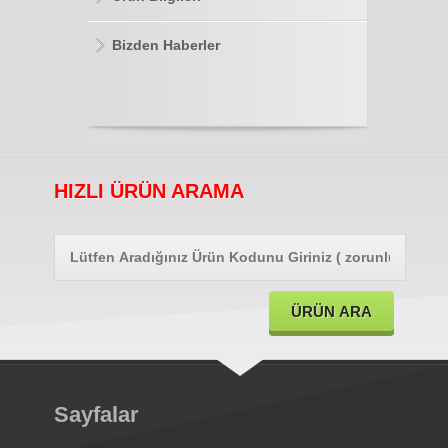
Bizden Haberler
HIZLI ÜRÜN ARAMA
Sayfalar