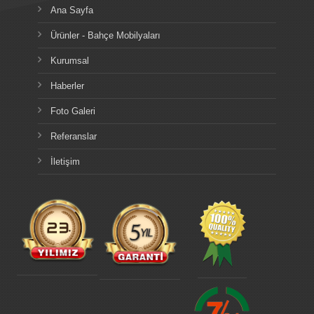
Ana Sayfa
Ürünler - Bahçe Mobilyaları
Kurumsal
Haberler
Foto Galeri
Referanslar
İletişim