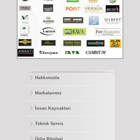
Hakkımızda
Markalarımız
İnsan Kaynakları
Teknik Servis
Ürün Bilgileri