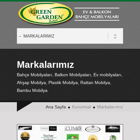
Markalarımız
Bahçe Mobilyaları, Balkon Mobilyaları, Ev mobilyaları,
Ahşap Mobilya, Plastik Mobilya, Rattan Mobilya,
Bambu Mobilya
Ana Sayfa
Kurumsal
Markalarımız