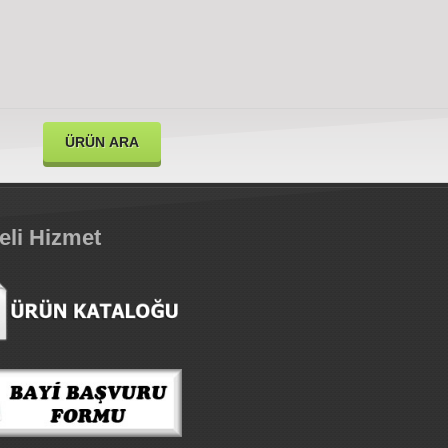
teli Hizmet