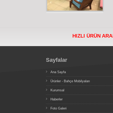
HIZLI ÜRÜN AR
Sayfalar
Ana Sayfa
Ürünler - Bahçe Mobilyaları
Kurumsal
Haberler
Foto Galeri