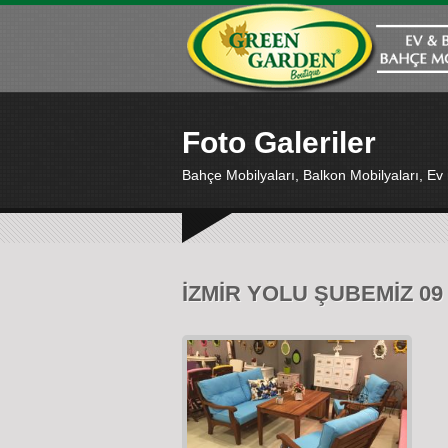
Foto Galeriler
Bahçe Mobilyaları, Balkon Mobilyaları, Ev
İZMİR YOLU ŞUBEMİZ 09