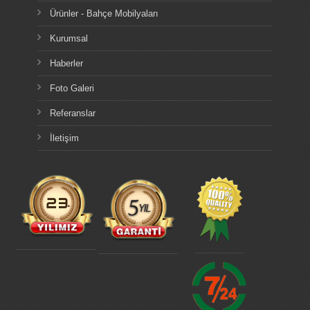
Ürünler - Bahçe Mobilyaları
Kurumsal
Haberler
Foto Galeri
Referanslar
İletişim