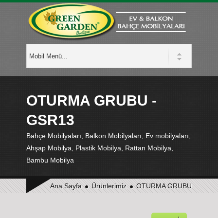
OTURMA GRUBU -
GSR13
Bahçe Mobilyaları, Balkon Mobilyaları, Ev mobilyaları,
Ahşap Mobilya, Plastik Mobilya, Rattan Mobilya,
Bambu Mobilya
Ana Sayfa
Ürünlerimiz
OTURMA GRUBU