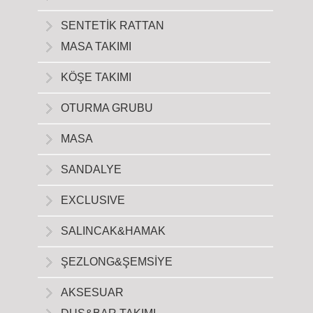
SENTETİK RATTAN
MASA TAKIMI
KÖŞE TAKIMI
OTURMA GRUBU
MASA
SANDALYE
EXCLUSIVE
SALINCAK&HAMAK
ŞEZLONG&ŞEMSİYE
AKSESUAR