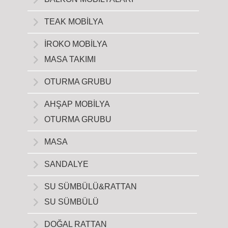
TEAK MOBİLYA
İROKO MOBİLYA
MASA TAKIMI
OTURMA GRUBU
AHŞAP MOBİLYA
OTURMA GRUBU
MASA
SANDALYE
SU SÜMBÜLÜ&RATTAN
SU SÜMBÜLÜ
DOĞAL RATTAN