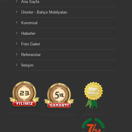
Ana Sayfa
Ürünler - Bahçe Mobilyaları
Kurumsal
Haberler
Foto Galeri
Referanslar
İletişim