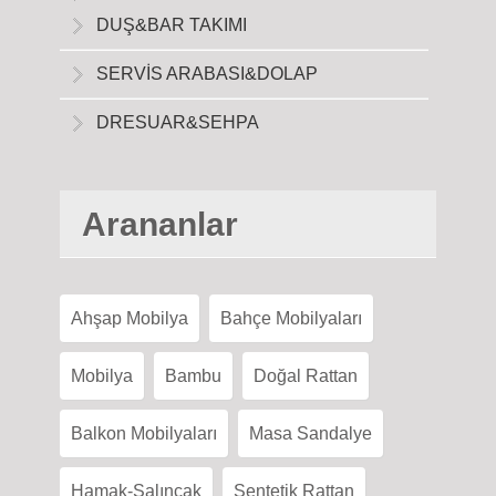
DUŞ&BAR TAKIMI
SERVİS ARABASI&DOLAP
DRESUAR&SEHPA
Arananlar
Ahşap Mobilya
Bahçe Mobilyaları
Mobilya
Bambu
Doğal Rattan
Balkon Mobilyaları
Masa Sandalye
Hamak-Salıncak
Sentetik Rattan