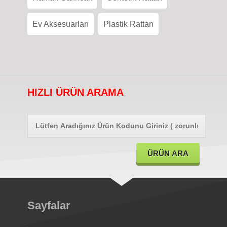
Ev Aksesuarları
Plastik Rattan
HIZLI ÜRÜN ARAMA
Sayfalar