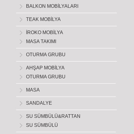
BALKON MOBİLYALARI
TEAK MOBİLYA
İROKO MOBİLYA
MASA TAKIMI
OTURMA GRUBU
AHŞAP MOBİLYA
OTURMA GRUBU
MASA
SANDALYE
SU SÜMBÜLÜ&RATTAN
SU SÜMBÜLÜ