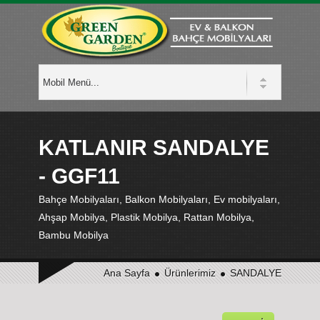
KATLANIR SANDALYE
- GGF11
Bahçe Mobilyaları, Balkon Mobilyaları, Ev mobilyaları,
Ahşap Mobilya, Plastik Mobilya, Rattan Mobilya,
Bambu Mobilya
Ana Sayfa
Ürünlerimiz
SANDALYE