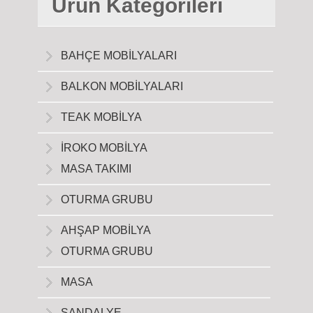
Ürün Kategorileri
BAHÇE MOBİLYALARI
BALKON MOBİLYALARI
TEAK MOBİLYA
İROKO MOBİLYA
MASA TAKIMI
OTURMA GRUBU
AHŞAP MOBİLYA
OTURMA GRUBU
MASA
SANDALYE