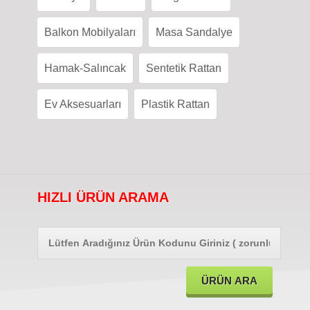
Balkon Mobilyaları
Masa Sandalye
Hamak-Salıncak
Sentetik Rattan
Ev Aksesuarları
Plastik Rattan
HIZLI ÜRÜN ARAMA