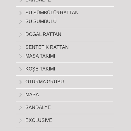
SU SÜMBÜLÜ&RATTAN
SU SÜMBÜLÜ
DOĞAL RATTAN
SENTETİK RATTAN
MASA TAKIMI
KÖŞE TAKIMI
OTURMA GRUBU
MASA
SANDALYE
EXCLUSIVE