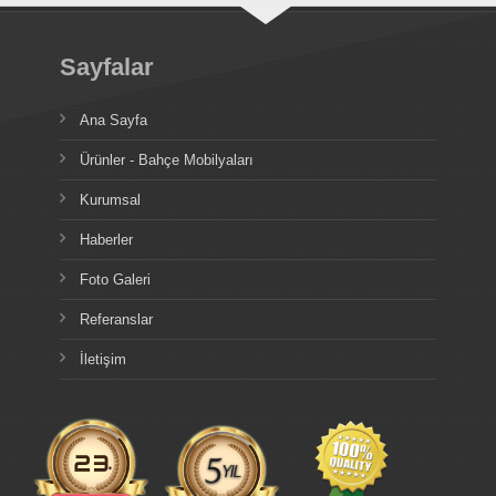
Sayfalar
Ana Sayfa
Ürünler - Bahçe Mobilyaları
Kurumsal
Haberler
Foto Galeri
Referanslar
İletişim