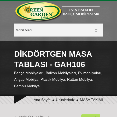
DİKDÖRTGEN MASA
TABLASI - GAH106
Bahçe Mobilyaları, Balkon Mobilyaları, Ev mobilyaları,
Ahşap Mobilya, Plastik Mobilya, Rattan Mobilya,
Bambu Mobilya
Ana Sayfa
Ürünlerimiz
MASA TAKIMI